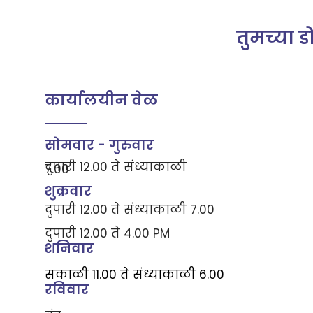
तुमच्या ड
कार्यालयीन वेळ
सोमवार - गुरुवार
दुपारी 12.00 ते संध्याकाळी
7.00
शुक्रवार
दुपारी 12.00 ते संध्याकाळी 7.00
दुपारी 12.00 ते 4.00 PM
शनिवार
सकाळी 11.00 ते संध्याकाळी 6.00
रविवार